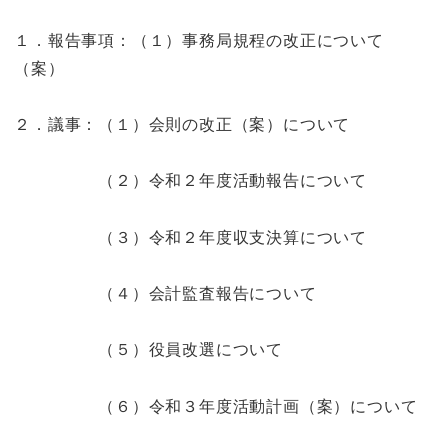
１．報告事項：（１）事務局規程の改正について
（案）
２．議事：（１）会則の改正（案）について
（２）令和２年度活動報告について
（３）令和２年度収支決算について
（４）会計監査報告について
（５）役員改選について
（６）令和３年度活動計画（案）について