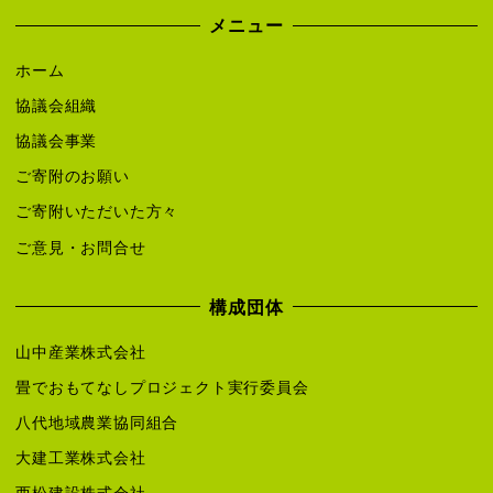
メニュー
ホーム
協議会組織
協議会事業
ご寄附のお願い
ご寄附いただいた方々
ご意見・お問合せ
構成団体
山中産業株式会社
畳でおもてなしプロジェクト実行委員会
八代地域農業協同組合
大建工業株式会社
西松建設株式会社