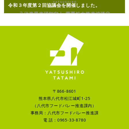
令和３年度第２回協議会を開催しました。
〒866-8601
熊本県八代市松江城町1-25
（八代市フードバレー推進課内）
事務局：八代市フードバレー推進課
電 話：0965-33-8780