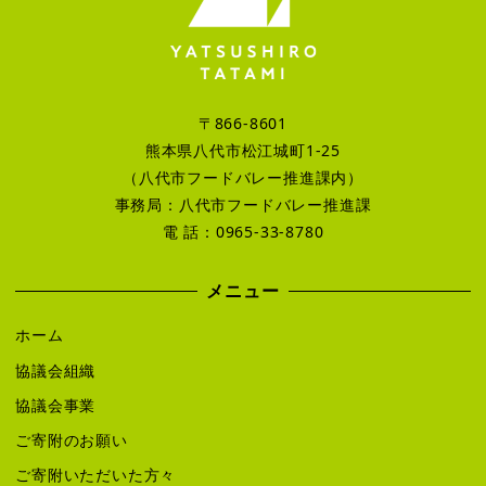
〒866-8601
熊本県八代市松江城町1-25
（八代市フードバレー推進課内）
事務局：八代市フードバレー推進課
電 話：0965-33-8780
メニュー
ホーム
協議会組織
協議会事業
ご寄附のお願い
ご寄附いただいた方々