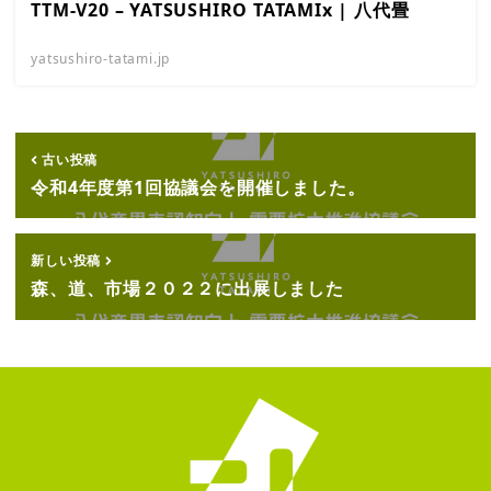
TTM-V20 – YATSUSHIRO TATAMIx | 八代畳
yatsushiro-tatami.jp
古い投稿
令和4年度第1回協議会を開催しました。
新しい投稿
森、道、市場２０２２に出展しました